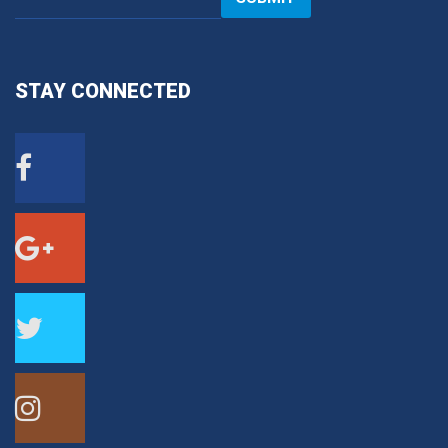
STAY
CONNECTED