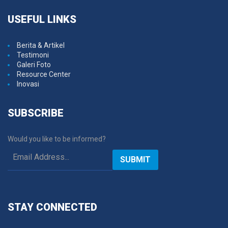
USEFUL
LINKS
Berita & Artikel
Testimoni
Galeri Foto
Resource Center
Inovasi
SUBSCRIBE
Would you like to be informed?
SUBMIT
STAY
CONNECTED