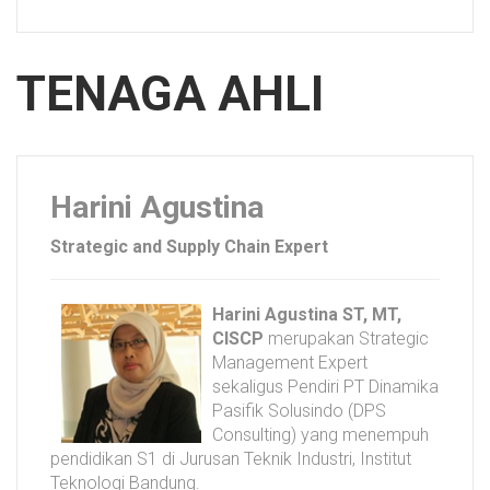
TENAGA AHLI
Harini Agustina
Strategic and Supply Chain Expert
Harini Agustina ST, MT,
CISCP
merupakan Strategic
Management Expert
sekaligus Pendiri PT Dinamika
Pasifik Solusindo (DPS
Consulting) yang menempuh
pendidikan S1 di Jurusan Teknik Industri, Institut
Teknologi Bandung.