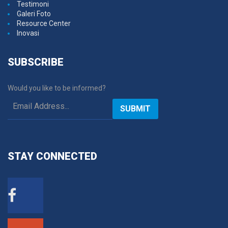
Testimoni
Galeri Foto
Resource Center
Inovasi
SUBSCRIBE
Would you like to be informed?
SUBMIT
STAY
CONNECTED