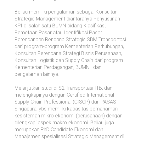
Beliau memiliki pengalaman sebagai Konsultan
Strategic Management diantaranya Penyusunan
KPI di salah satu BUMN bidang Klasifikasi,
Pemetaan Pasar atau Identifikasi Pasar,
Perencanaan Rencana Strategis SDM Transportasi
dari program-program Kementerian Perhubungan,
Konsultan Perencana Strategi Bisnis Perusahaan,
Konsultan Logistik dan Supply Chain dari program
Kementerian Perdagangan, BUMN dan
pengalaman lainnya.
Melanjutkan studi di S2 Transportasi ITB, dan
melengkapinya dengan Certified International
Supply Chain Professional (CISCP) dari PASAS
Singapura, ybs memiliki kapasitas pemahaman
kesisteman mikro ekonomi (perusahaan) dengan
dilengkapi aspek makro ekonomi. Beliau juga
merupakan PhD Candidate Ekonomi dan
Manajemen spesialisasi Strategic Management di