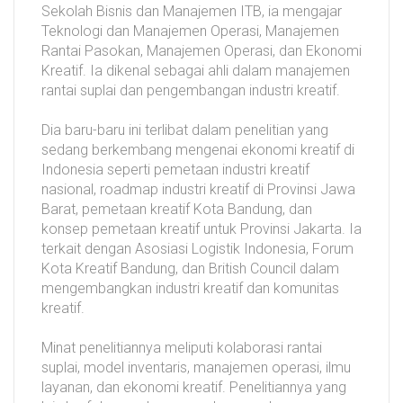
Sekolah Bisnis dan Manajemen ITB, ia mengajar
Teknologi dan Manajemen Operasi, Manajemen
Rantai Pasokan, Manajemen Operasi, dan Ekonomi
Kreatif. Ia dikenal sebagai ahli dalam manajemen
rantai suplai dan pengembangan industri kreatif.
Dia baru-baru ini terlibat dalam penelitian yang
sedang berkembang mengenai ekonomi kreatif di
Indonesia seperti pemetaan industri kreatif
nasional, roadmap industri kreatif di Provinsi Jawa
Barat, pemetaan kreatif Kota Bandung, dan
konsep pemetaan kreatif untuk Provinsi Jakarta. Ia
terkait dengan Asosiasi Logistik Indonesia, Forum
Kota Kreatif Bandung, dan British Council dalam
mengembangkan industri kreatif dan komunitas
kreatif.
Minat penelitiannya meliputi kolaborasi rantai
suplai, model inventaris, manajemen operasi, ilmu
layanan, dan ekonomi kreatif. Penelitiannya yang