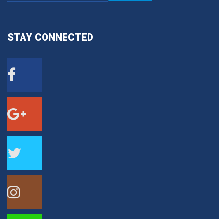
STAY
CONNECTED