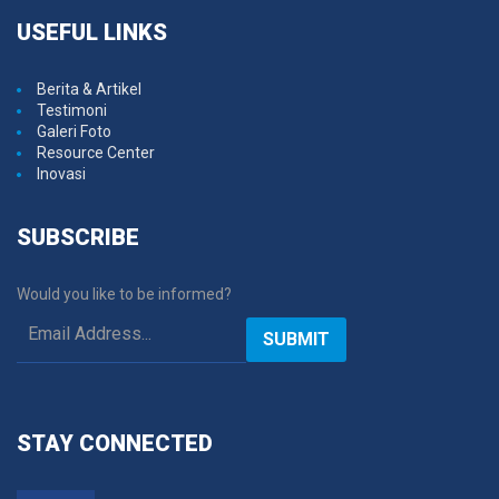
USEFUL
LINKS
Berita & Artikel
Testimoni
Galeri Foto
Resource Center
Inovasi
SUBSCRIBE
Would you like to be informed?
SUBMIT
STAY
CONNECTED