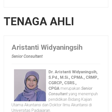
TENAGA AHLI
Aristanti Widyaningsih
Senior Consultant
Dr. Aristanti Widyaningsih,
S.Pd., M.Si., CPMA., CRMP.,
CGRCP., CSRS.,
CPGA
merupakan
Senior
Consultant
yang menempuh
pendidikan Bidang Kajian
Utama Akuntansi dan Doktor Ilmu Akuntansi di
Universitas Padjajaran.