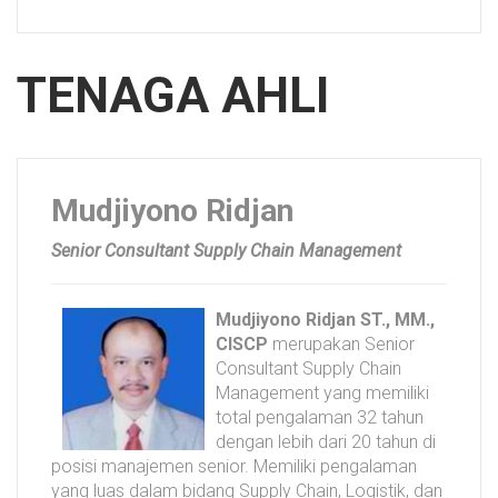
TENAGA AHLI
Mudjiyono Ridjan
Senior Consultant Supply Chain Management
Mudjiyono Ridjan ST., MM.,
CISCP
merupakan Senior
Consultant Supply Chain
Management yang memiliki
total pengalaman 32 tahun
dengan lebih dari 20 tahun di
posisi manajemen senior. Memiliki pengalaman
yang luas dalam bidang Supply Chain, Logistik, dan