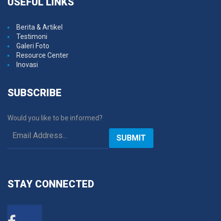
USEFUL
LINKS
Berita & Artikel
Testimoni
Galeri Foto
Resource Center
Inovasi
SUBSCRIBE
Would you like to be informed?
SUBMIT
STAY
CONNECTED