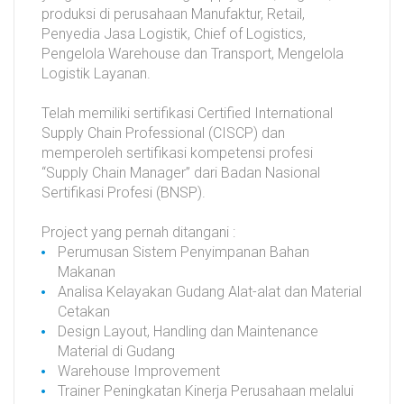
produksi di perusahaan Manufaktur, Retail,
Penyedia Jasa Logistik, Chief of Logistics,
Pengelola Warehouse dan Transport, Mengelola
Logistik Layanan.
Telah memiliki sertifikasi Certified International
Supply Chain Professional (CISCP) dan
memperoleh sertifikasi kompetensi profesi
“Supply Chain Manager” dari Badan Nasional
Sertifikasi Profesi (BNSP).
Project yang pernah ditangani :
Perumusan Sistem Penyimpanan Bahan
Makanan
Analisa Kelayakan Gudang Alat-alat dan Material
Cetakan
Design Layout, Handling dan Maintenance
Material di Gudang
Warehouse Improvement
Trainer Peningkatan Kinerja Perusahaan melalui