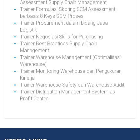
Assessment Supply Chain Management,
Trainer Formulasi Skoring SCM Assessment
berbasis 8 Keys SCM Proses
Trainer Procurement dalam bidang Jasa
Logistik
Trainer Negosiasi Skills for Purchasing
Trainer Best Practices Supply Chain
Management
Trainer Warehouse Management (Optimalisasi
Warehouse)
Trainer Monitoring Warehouse dan Pengukuran
Kinerja
Trainer Warehouse Safety dan Warehouse Audit
Trainer Distribution Management System as
Profit Center.